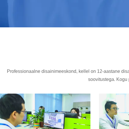
Professionaalne disainimeeskond, kellel on 12-aastane dis
soovitustega. Kogu 