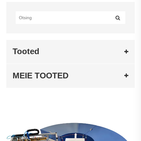
Tooted
MEIE TOOTED