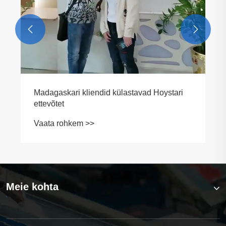


Meie kohta