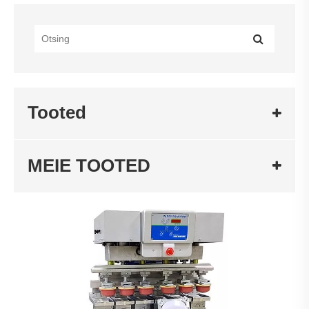
Tooted
MEIE TOOTED