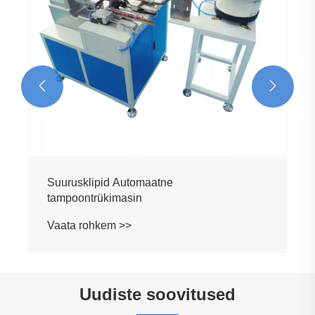


Uudiste soovitused