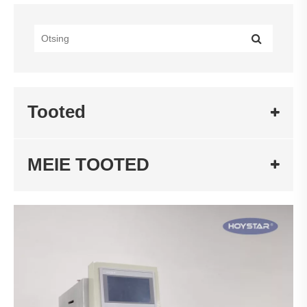
Tooted
MEIE TOOTED